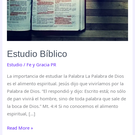
Estudio Bíblico
Estudio
/
Fe y Gracia PR
La importancia de estudiar la Palabra La Palabra de Dios
es el alimento espiritual. Jesús dijo que viviríamos por la
Palabra de Dios. “El respondió y dijo: Escrito está; no sólo
de pan vivirá el hombre, sino de toda palabra que sale de
la boca de Dios.” Mt. 4:4 Si no conocemos el alimento
espiritual, […]
Read More »